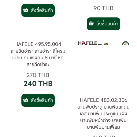
90
THB
สั่งซื้อสินค้า
สั่งซื้อสินค้า
HAFELE 495.95.004
สายฉีดชำระ สายชำระ สีโครม
เมียม ทนแรงดัน 8 บาร์ ชุด
สายฉีดชำระ
270
THB
240
THB
HAFELE 483.02.306
สั่งซื้อสินค้า
บานพับประตู บานพับสแตน
เลส บานพับประตูแบบฝัง
บานพับหน้าต่าง บานพับ
บานพับบานเฟี้ยม