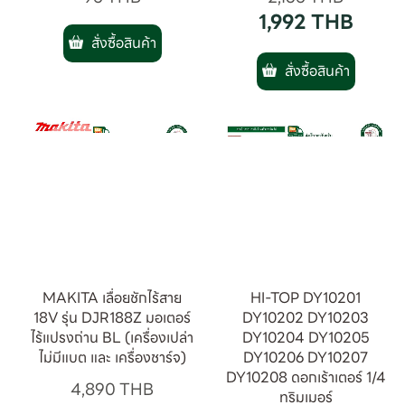
1,992
THB
สั่งซื้อสินค้า
สั่งซื้อสินค้า
MAKITA เลื่อยชักไร้สาย
HI-TOP DY10201
18V รุ่น DJR188Z มอเตอร์
DY10202 DY10203
ไร้แปรงถ่าน BL (เครื่องเปล่า
DY10204 DY10205
ไม่มีแบต และ เครื่องชาร์จ)
DY10206 DY10207
DY10208 ดอกเร้าเตอร์ 1/4
4,890
THB
ทริมเมอร์