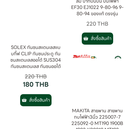
ลม ปากปืนบน ปืนไฟฟ้า
EF30 EJ1022 9-80-96 9-
80-94 ของแท้ ตรงรุ่น
220
THB
สั่งซื้อสินค้า
SOLEX กันชนสแตนเลสแบ
บกิ๊ฟ CLIP กันชนประตู กัน
ชนสแตนเลสออโต้ SUS304
กันชนสแตนเลส กันชนออโต้
220
THB
180
THB
สั่งซื้อสินค้า
MAKITA สายพาน สายพาน
กบไฟฟ้า3นิ้ว 225007-7
225092-0 MT190 1900B